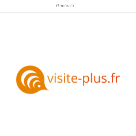
Générale