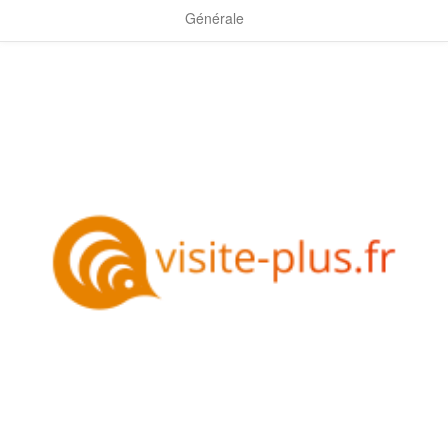
Générale